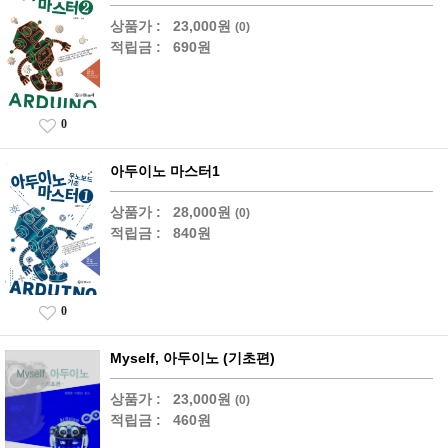
상품가 :
23,000원
(0)
적립금 :
690원
0
아두이노 마스터1
상품가 :
28,000원
(0)
적립금 :
840원
0
Myself, 아두이노 (기초편)
상품가 :
23,000원
(0)
적립금 :
460원