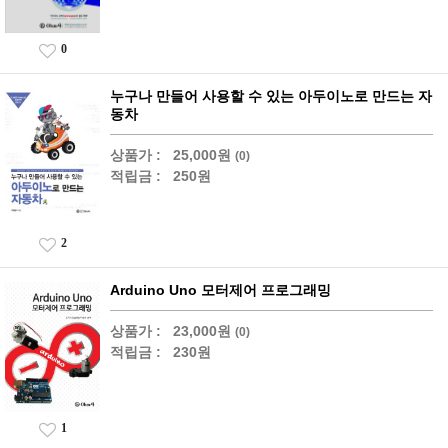
0
누구나 만들어 사용할 수 있는 아두이노로 만드는 자
동차
상품가 :
25,000원
(0)
적립금 :
250원
2
Arduino Uno 모터제어 프로그래밍
상품가 :
23,000원
(0)
적립금 :
230원
1