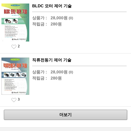
BLDC 모터 제어 기술
상품가 :
28,000원
(0)
적립금 :
280원
2
직류전동기 제어 기술
상품가 :
28,000원
(0)
적립금 :
280원
3
더보기